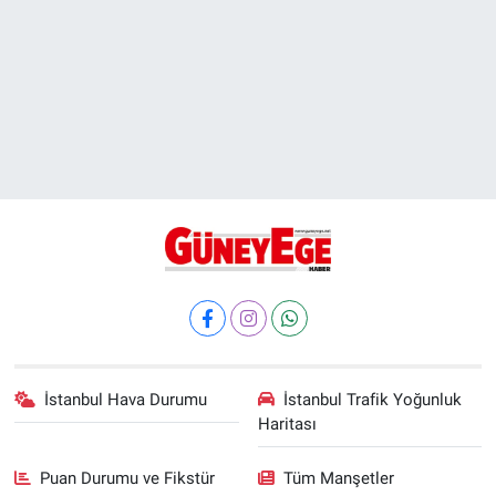
İstanbul Hava Durumu
İstanbul Trafik Yoğunluk
Haritası
Puan Durumu ve Fikstür
Tüm Manşetler