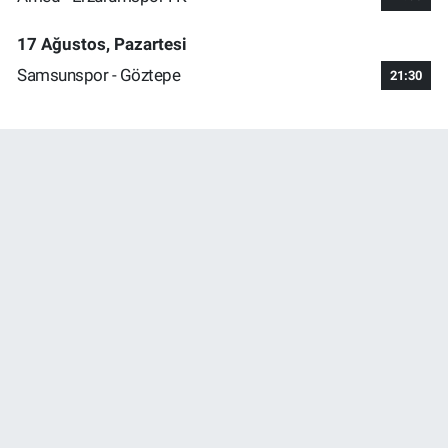
17 Ağustos, Pazartesi
Samsunspor - Göztepe
21:30