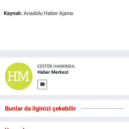
Kaynak:
Anadolu Haber Ajansı
EDITÖR HAKKINDA
Haber Merkezi
Bunlar da ilginizi çekebilir