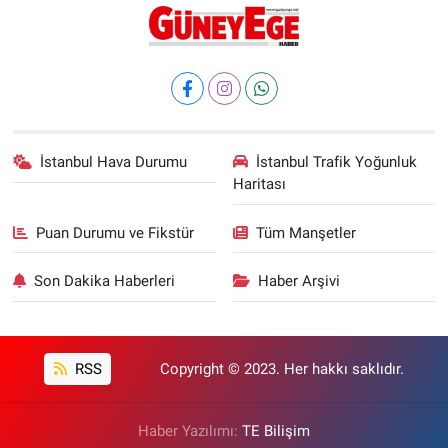
İstanbul Hava Durumu
İstanbul Trafik Yoğunluk
Haritası
Puan Durumu ve Fikstür
Tüm Manşetler
Son Dakika Haberleri
Haber Arşivi
RSS
Copyright © 2023. Her hakkı saklıdır.
Haber Yazılımı:
TE Bilişim