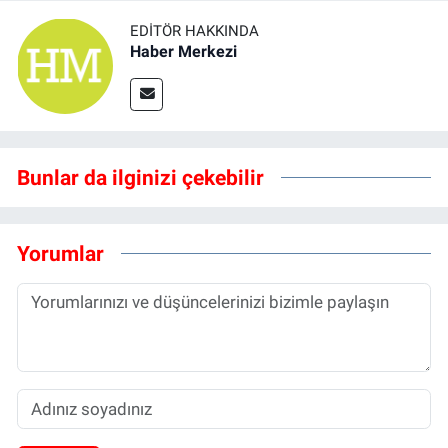
EDITÖR HAKKINDA
Haber Merkezi
Bunlar da ilginizi çekebilir
Yorumlar