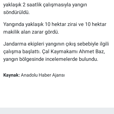
yaklaşık 2 saatlik çalışmasıyla yangın
söndürüldü.
Yangında yaklaşık 10 hektar zirai ve 10 hektar
makilik alan zarar gördü.
Jandarma ekipleri yangının çıkış sebebiyle ilgili
çalışma başlattı. Çal Kaymakamı Ahmet Baz,
yangın bölgesinde incelemelerde bulundu.
Kaynak:
Anadolu Haber Ajansı