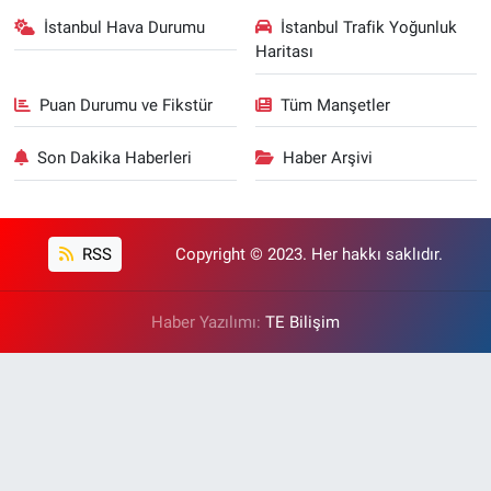
İstanbul Hava Durumu
İstanbul Trafik Yoğunluk
Haritası
Puan Durumu ve Fikstür
Tüm Manşetler
Son Dakika Haberleri
Haber Arşivi
RSS
Copyright © 2023. Her hakkı saklıdır.
Haber Yazılımı:
TE Bilişim