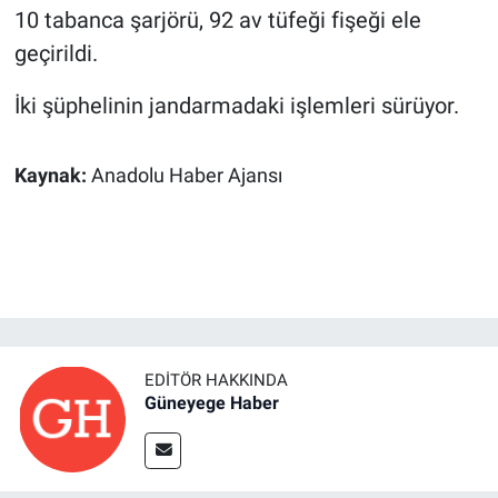
10 tabanca şarjörü, 92 av tüfeği fişeği ele
geçirildi.
İki şüphelinin jandarmadaki işlemleri sürüyor.
Kaynak:
Anadolu Haber Ajansı
EDITÖR HAKKINDA
Güneyege Haber