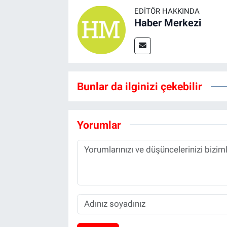
EDITÖR HAKKINDA
Haber Merkezi
Bunlar da ilginizi çekebilir
Yorumlar