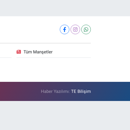
Tüm Manşetler
Haber Yazılımı:
TE Bilişim