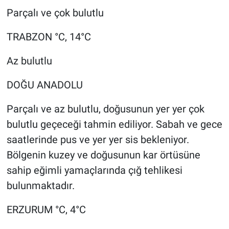
Parçalı ve çok bulutlu
TRABZON °C, 14°C
Az bulutlu
DOĞU ANADOLU
Parçalı ve az bulutlu, doğusunun yer yer çok
bulutlu geçeceği tahmin ediliyor. Sabah ve gece
saatlerinde pus ve yer yer sis bekleniyor.
Bölgenin kuzey ve doğusunun kar örtüsüne
sahip eğimli yamaçlarında çığ tehlikesi
bulunmaktadır.
ERZURUM °C, 4°C