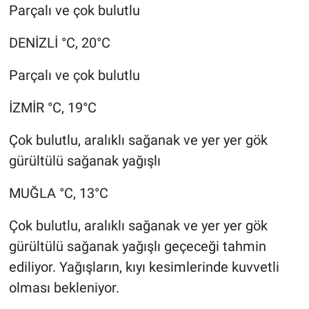
Parçalı ve çok bulutlu
DENİZLİ °C, 20°C
Parçalı ve çok bulutlu
İZMİR °C, 19°C
Çok bulutlu, aralıklı sağanak ve yer yer gök
gürültülü sağanak yağışlı
MUĞLA °C, 13°C
Çok bulutlu, aralıklı sağanak ve yer yer gök
gürültülü sağanak yağışlı geçeceği tahmin
ediliyor. Yağışların, kıyı kesimlerinde kuvvetli
olması bekleniyor.