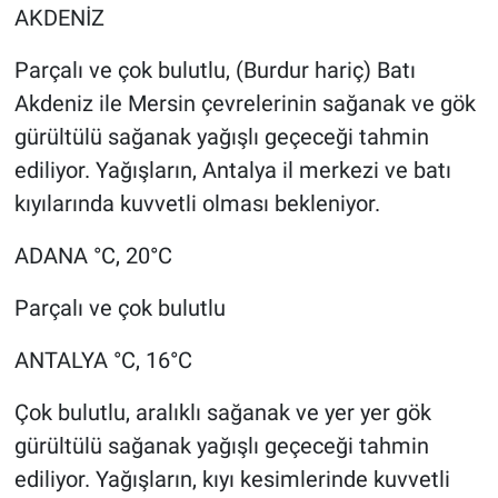
AKDENİZ
Parçalı ve çok bulutlu, (Burdur hariç) Batı
Akdeniz ile Mersin çevrelerinin sağanak ve gök
gürültülü sağanak yağışlı geçeceği tahmin
ediliyor. Yağışların, Antalya il merkezi ve batı
kıyılarında kuvvetli olması bekleniyor.
ADANA °C, 20°C
Parçalı ve çok bulutlu
ANTALYA °C, 16°C
Çok bulutlu, aralıklı sağanak ve yer yer gök
gürültülü sağanak yağışlı geçeceği tahmin
ediliyor. Yağışların, kıyı kesimlerinde kuvvetli