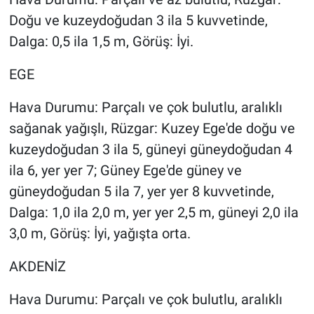
Doğu ve kuzeydoğudan 3 ila 5 kuvvetinde,
Dalga: 0,5 ila 1,5 m, Görüş: İyi.
EGE
Hava Durumu: Parçalı ve çok bulutlu, aralıklı
sağanak yağışlı, Rüzgar: Kuzey Ege'de doğu ve
kuzeydoğudan 3 ila 5, güneyi güneydoğudan 4
ila 6, yer yer 7; Güney Ege'de güney ve
güneydoğudan 5 ila 7, yer yer 8 kuvvetinde,
Dalga: 1,0 ila 2,0 m, yer yer 2,5 m, güneyi 2,0 ila
3,0 m, Görüş: İyi, yağışta orta.
AKDENİZ
Hava Durumu: Parçalı ve çok bulutlu, aralıklı