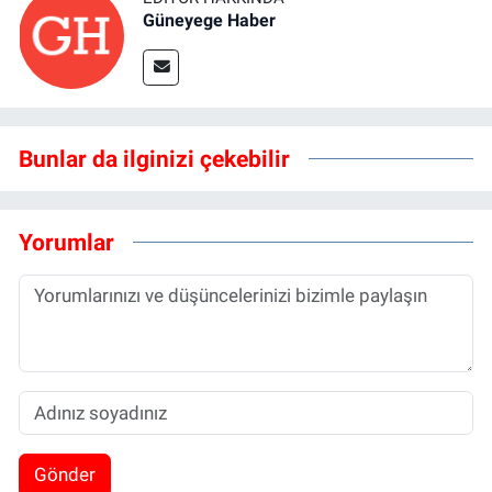
Güneyege Haber
Bunlar da ilginizi çekebilir
Yorumlar
Gönder