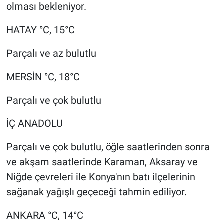
olması bekleniyor.
HATAY °C, 15°C
Parçalı ve az bulutlu
MERSİN °C, 18°C
Parçalı ve çok bulutlu
İÇ ANADOLU
Parçalı ve çok bulutlu, öğle saatlerinden sonra
ve akşam saatlerinde Karaman, Aksaray ve
Niğde çevreleri ile Konya'nın batı ilçelerinin
sağanak yağışlı geçeceği tahmin ediliyor.
ANKARA °C, 14°C