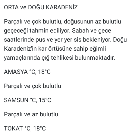
ORTA ve DOĞU KARADENİZ
Parçalı ve çok bulutlu, doğusunun az bulutlu
geçeceği tahmin ediliyor. Sabah ve gece
saatlerinde pus ve yer yer sis bekleniyor. Doğu
Karadeniz'in kar örtüsüne sahip eğimli
yamaçlarında çığ tehlikesi bulunmaktadır.
AMASYA °C, 18°C
Parçalı ve çok bulutlu
SAMSUN °C, 15°C
Parçalı ve az bulutlu
TOKAT °C, 18°C