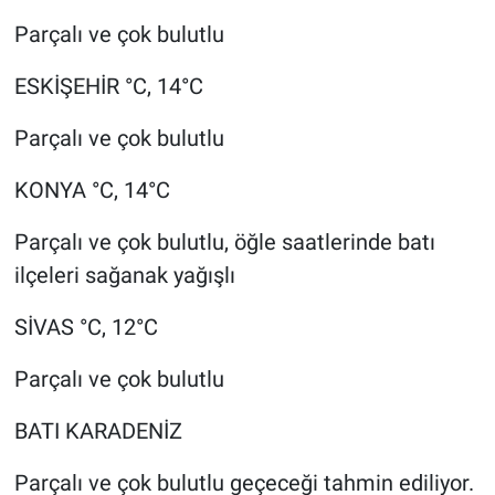
Parçalı ve çok bulutlu
ESKİŞEHİR °C, 14°C
Parçalı ve çok bulutlu
KONYA °C, 14°C
Parçalı ve çok bulutlu, öğle saatlerinde batı
ilçeleri sağanak yağışlı
SİVAS °C, 12°C
Parçalı ve çok bulutlu
BATI KARADENİZ
Parçalı ve çok bulutlu geçeceği tahmin ediliyor.