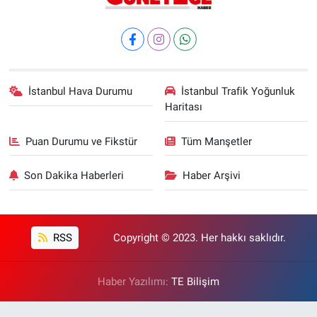
İstanbul Hava Durumu
İstanbul Trafik Yoğunluk
Haritası
Puan Durumu ve Fikstür
Tüm Manşetler
Son Dakika Haberleri
Haber Arşivi
RSS
Copyright © 2023. Her hakkı saklıdır.
Haber Yazılımı:
TE Bilişim