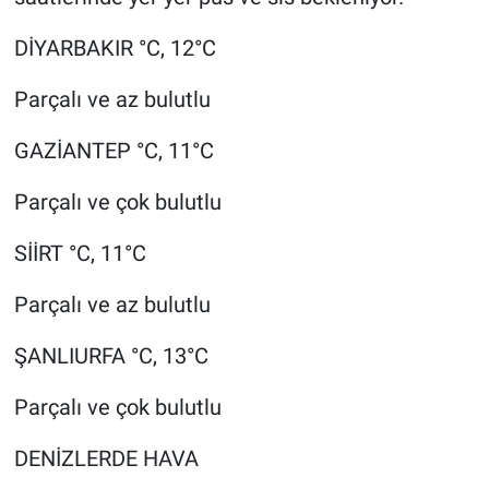
DİYARBAKIR °C, 12°C
Parçalı ve az bulutlu
GAZİANTEP °C, 11°C
Parçalı ve çok bulutlu
SİİRT °C, 11°C
Parçalı ve az bulutlu
ŞANLIURFA °C, 13°C
Parçalı ve çok bulutlu
DENİZLERDE HAVA