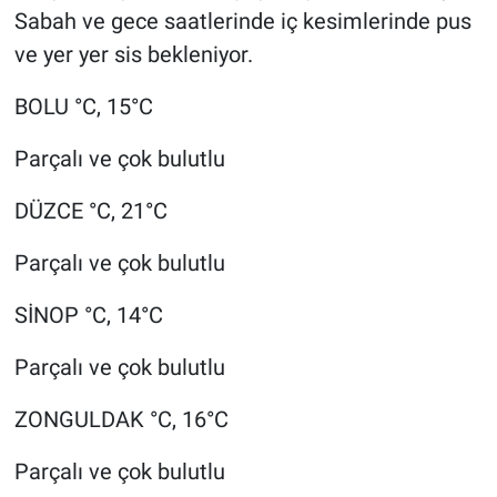
Sabah ve gece saatlerinde iç kesimlerinde pus
ve yer yer sis bekleniyor.
BOLU °C, 15°C
Parçalı ve çok bulutlu
DÜZCE °C, 21°C
Parçalı ve çok bulutlu
SİNOP °C, 14°C
Parçalı ve çok bulutlu
ZONGULDAK °C, 16°C
Parçalı ve çok bulutlu