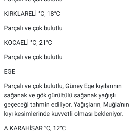
KIRKLARELİ °C, 18°C
Parçalı ve çok bulutlu
KOCAELİ °C, 21°C
Parçalı ve çok bulutlu
EGE
Parçalı ve çok bulutlu, Güney Ege kıyılarının
sağanak ve gök gürültülü sağanak yağışlı
geçeceği tahmin ediliyor. Yağışların, Muğla'nın
kıyı kesimlerinde kuvvetli olması bekleniyor.
A.KARAHİSAR °C, 12°C