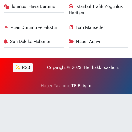
İstanbul Hava Durumu
İstanbul Trafik Yoğunluk
Haritası
Puan Durumu ve Fikstür
Tüm Manşetler
Son Dakika Haberleri
Haber Arşivi
RSS
Copyright © 2023. Her hakkı saklıdır.
Haber Yazılımı:
TE Bilişim