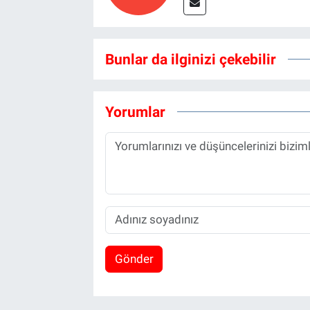
Bunlar da ilginizi çekebilir
Yorumlar
Gönder