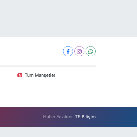
Tüm Manşetler
Haber Yazılımı:
TE Bilişim