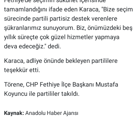
tamamlandığını ifade eden Karaca, "Bize seçim
sürecinde partili partisiz destek verenlere
şükranlarımız sunuyorum. Biz, önümüzdeki beş
yıllık süreçte çok güzel hizmetler yapmaya
deva edeceğiz." dedi.
Karaca, adliye önünde bekleyen partililere
teşekkür etti.
Törene, CHP Fethiye İlçe Başkanı Mustafa
Koyuncu ile partililer takıldı.
Kaynak:
Anadolu Haber Ajansı