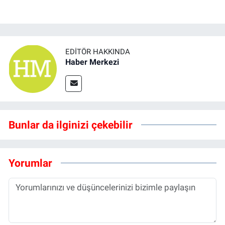
EDITÖR HAKKINDA
Haber Merkezi
Bunlar da ilginizi çekebilir
Yorumlar