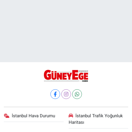
İstanbul Hava Durumu
İstanbul Trafik Yoğunluk
Haritası