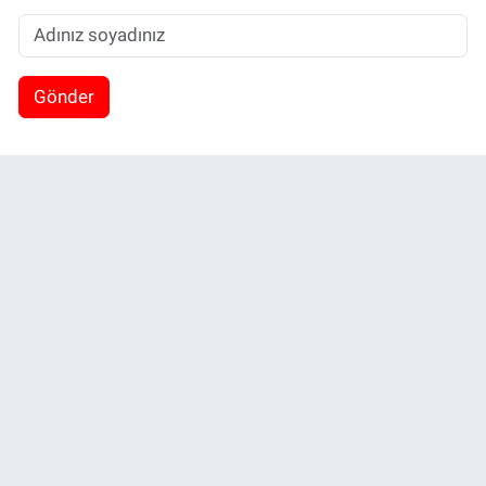
Gönder