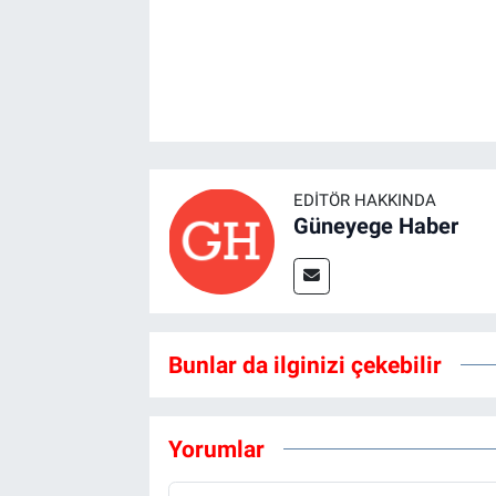
EDITÖR HAKKINDA
Güneyege Haber
Bunlar da ilginizi çekebilir
Yorumlar