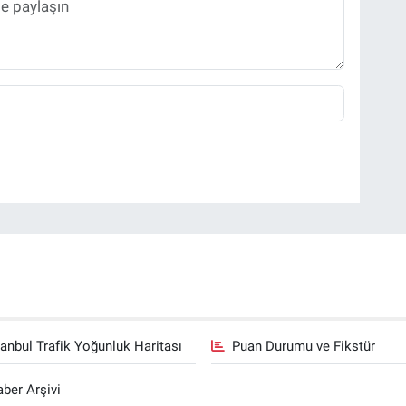
tanbul Trafik Yoğunluk Haritası
Puan Durumu ve Fikstür
ber Arşivi