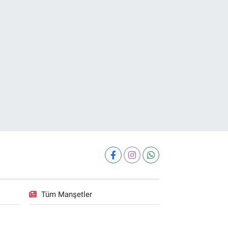
Tüm Manşetler