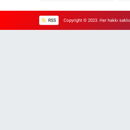
RSS
Copyright © 2023. Her hakkı saklıd