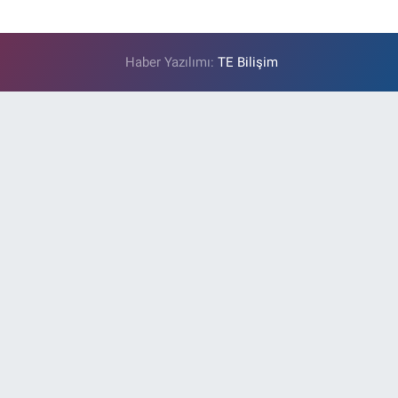
Haber Yazılımı:
TE Bilişim