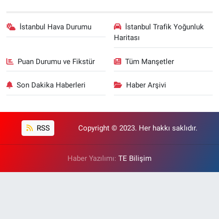
İstanbul Hava Durumu
İstanbul Trafik Yoğunluk
Haritası
Puan Durumu ve Fikstür
Tüm Manşetler
Son Dakika Haberleri
Haber Arşivi
RSS
Copyright © 2023. Her hakkı saklıdır.
Haber Yazılımı:
TE Bilişim