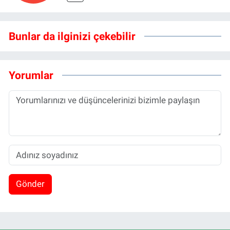
Bunlar da ilginizi çekebilir
Yorumlar
Gönder