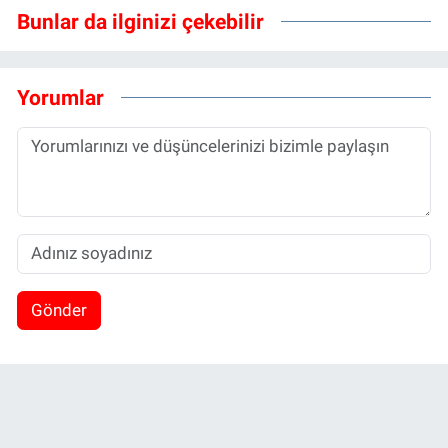
Bunlar da ilginizi çekebilir
Yorumlar
Gönder