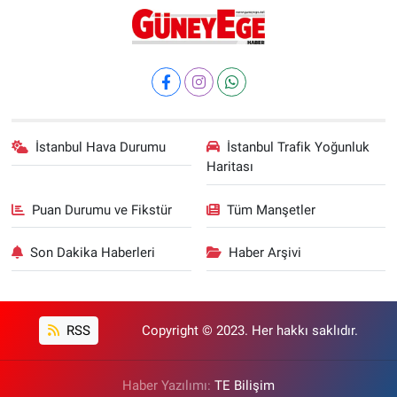
İstanbul Hava Durumu
İstanbul Trafik Yoğunluk
Haritası
Puan Durumu ve Fikstür
Tüm Manşetler
Son Dakika Haberleri
Haber Arşivi
RSS
Copyright © 2023. Her hakkı saklıdır.
Haber Yazılımı:
TE Bilişim