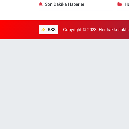
Son Dakika Haberleri
Ha
RSS
Copyright © 2023. Her hakkı saklıd