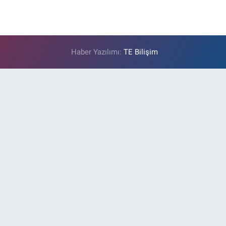
Haber Yazılımı:
TE Bilişim