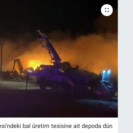
si'ndeki bal üretim tesisine ait depoda dün