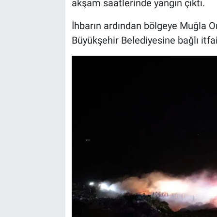
akşam saatlerinde yangın çıktı.
İhbarın ardından bölgeye Muğla 
Büyükşehir Belediyesine bağlı itfai