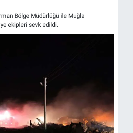
Orman Bölge Müdürlüğü ile Muğla
ye ekipleri sevk edildi.