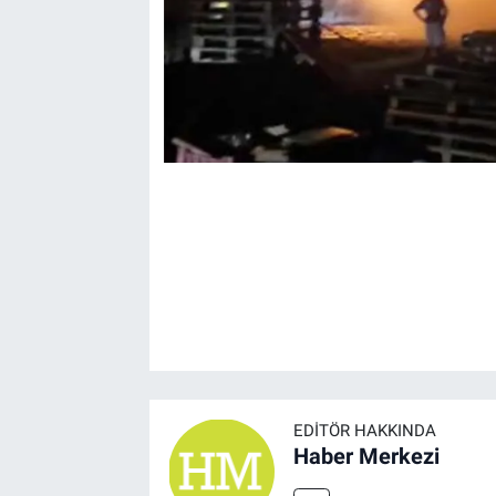
EDITÖR HAKKINDA
Haber Merkezi