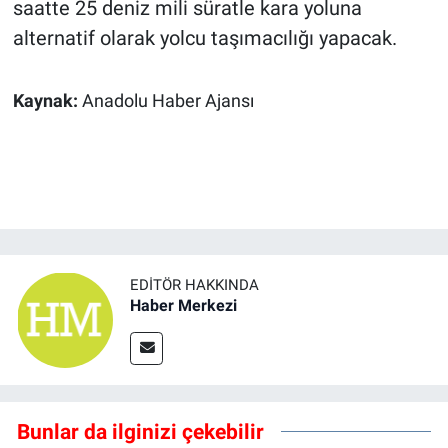
saatte 25 deniz mili süratle kara yoluna
alternatif olarak yolcu taşımacılığı yapacak.
Kaynak:
Anadolu Haber Ajansı
EDITÖR HAKKINDA
Haber Merkezi
Bunlar da ilginizi çekebilir