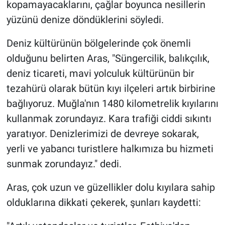
kopamayacaklarını, çağlar boyunca nesillerin
yüzünü denize döndüklerini söyledi.
Deniz kültürünün bölgelerinde çok önemli
olduğunu belirten Aras, "Süngercilik, balıkçılık,
deniz ticareti, mavi yolculuk kültürünün bir
tezahürü olarak bütün kıyı ilçeleri artık birbirine
bağlıyoruz. Muğla'nın 1480 kilometrelik kıyılarını
kullanmak zorundayız. Kara trafiği ciddi sıkıntı
yaratıyor. Denizlerimizi de devreye sokarak,
yerli ve yabancı turistlere halkımıza bu hizmeti
sunmak zorundayız." dedi.
Aras, çok uzun ve güzellikler dolu kıyılara sahip
olduklarına dikkati çekerek, şunları kaydetti: