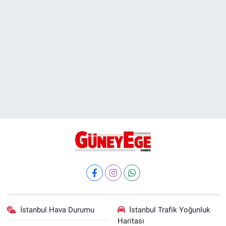
İstanbul Hava Durumu
İstanbul Trafik Yoğunluk
Haritası