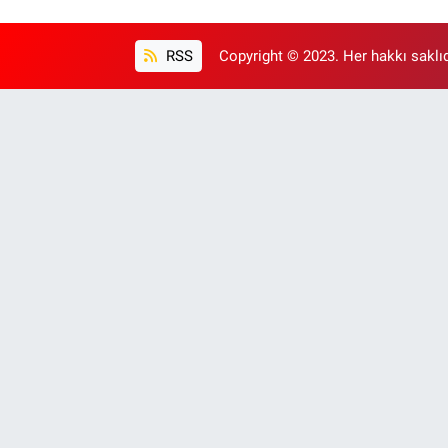
RSS
Copyright © 2023. Her hakkı saklıd