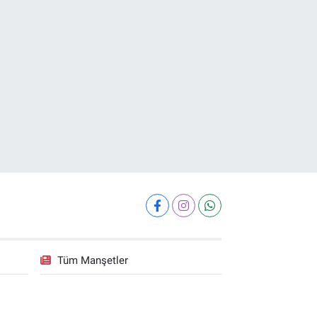
Tüm Manşetler