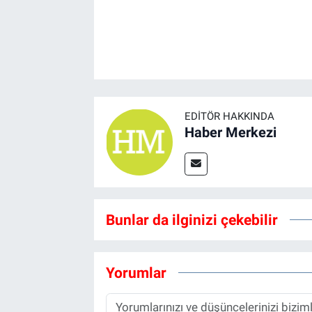
EDITÖR HAKKINDA
Haber Merkezi
Bunlar da ilginizi çekebilir
Yorumlar