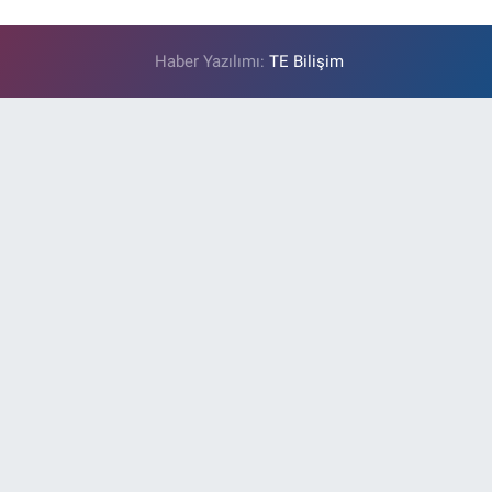
Haber Yazılımı:
TE Bilişim