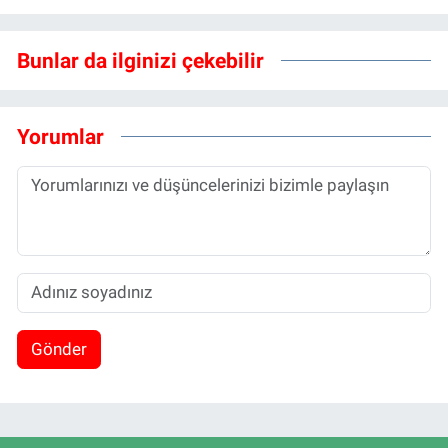
Bunlar da ilginizi çekebilir
Yorumlar
Gönder