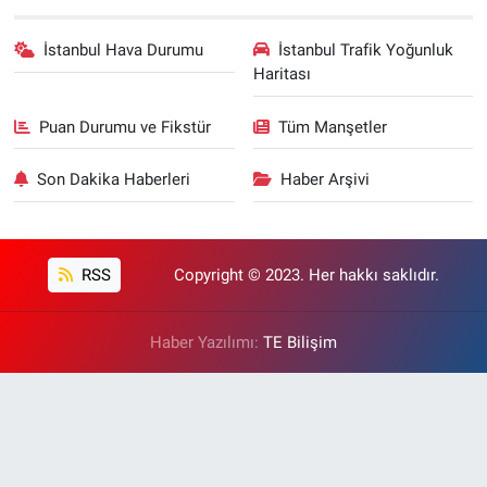
İstanbul Hava Durumu
İstanbul Trafik Yoğunluk
Haritası
Puan Durumu ve Fikstür
Tüm Manşetler
Son Dakika Haberleri
Haber Arşivi
RSS
Copyright © 2023. Her hakkı saklıdır.
Haber Yazılımı:
TE Bilişim