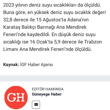
2023 yılının deniz suyu sıcaklıkları da ölçüldü.
Buna göre, en yüksek deniz suyu sıcaklık değeri
32,8 derece ile 15 Ağustos’ta Adana’nın
Karataş Balıkçı Barınağı Ana Mendirek
Feneri’nde kaydedildi. En düşük deniz suyu
sıcaklığı ise 16 Ocak’ta 5,9 derece ile Trabzon
Limanı Ana Mendirek Feneri’nde ölçüldü.
Kaynak:
İGF Haber Ajansı
EDITÖR HAKKINDA
Güneyege Haber