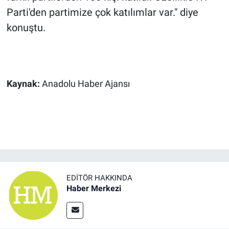
Parti'den partimize çok katılımlar var." diye
konuştu.
Kaynak:
Anadolu Haber Ajansı
EDITÖR HAKKINDA
Haber Merkezi