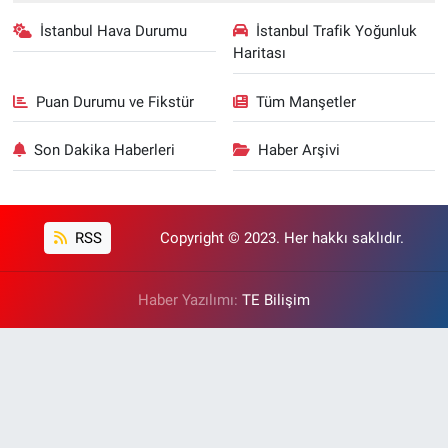
İstanbul Hava Durumu
İstanbul Trafik Yoğunluk
Haritası
Puan Durumu ve Fikstür
Tüm Manşetler
Son Dakika Haberleri
Haber Arşivi
RSS
Copyright © 2023. Her hakkı saklıdır.
Haber Yazılımı:
TE Bilişim