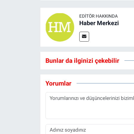
EDITÖR HAKKINDA
Haber Merkezi
Bunlar da ilginizi çekebilir
Yorumlar