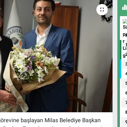
 görevine başlayan Milas Belediye Başkan