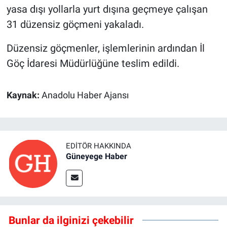
yasa dışı yollarla yurt dışına geçmeye çalışan
31 düzensiz göçmeni yakaladı.
Düzensiz göçmenler, işlemlerinin ardından İl
Göç İdaresi Müdürlüğüne teslim edildi.
Kaynak:
Anadolu Haber Ajansı
EDITÖR HAKKINDA
Güneyege Haber
Bunlar da ilginizi çekebilir