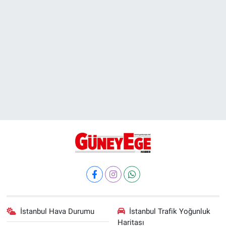
İstanbul Hava Durumu
İstanbul Trafik Yoğunluk
Haritası