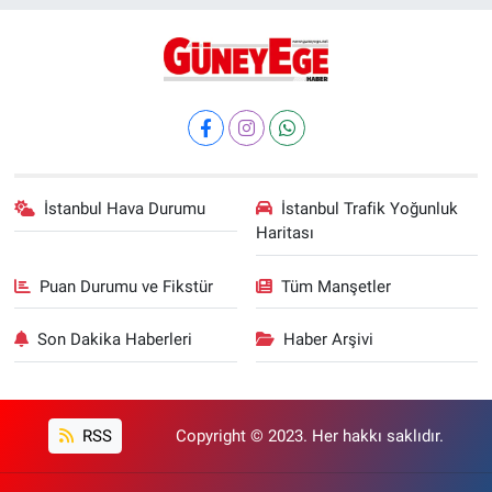
İstanbul Hava Durumu
İstanbul Trafik Yoğunluk
Haritası
Puan Durumu ve Fikstür
Tüm Manşetler
Son Dakika Haberleri
Haber Arşivi
RSS
Copyright © 2023. Her hakkı saklıdır.