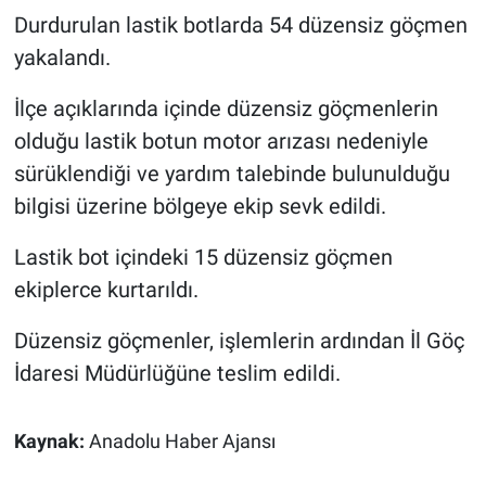
Durdurulan lastik botlarda 54 düzensiz göçmen
yakalandı.
İlçe açıklarında içinde düzensiz göçmenlerin
olduğu lastik botun motor arızası nedeniyle
sürüklendiği ve yardım talebinde bulunulduğu
bilgisi üzerine bölgeye ekip sevk edildi.
Lastik bot içindeki 15 düzensiz göçmen
ekiplerce kurtarıldı.
Düzensiz göçmenler, işlemlerin ardından İl Göç
İdaresi Müdürlüğüne teslim edildi.
Kaynak:
Anadolu Haber Ajansı