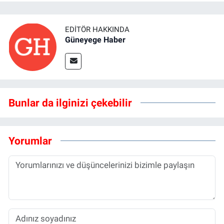
EDITÖR HAKKINDA
Güneyege Haber
Bunlar da ilginizi çekebilir
Yorumlar