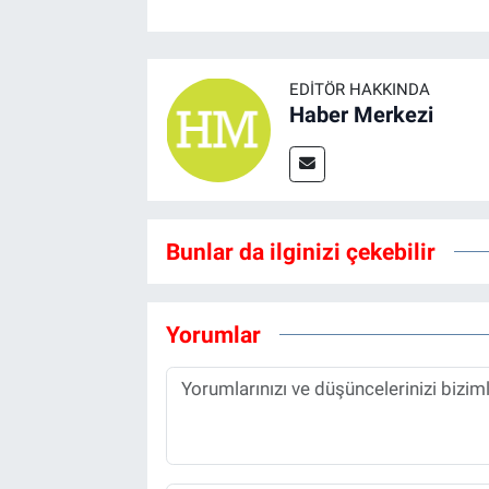
EDITÖR HAKKINDA
Haber Merkezi
Bunlar da ilginizi çekebilir
Yorumlar