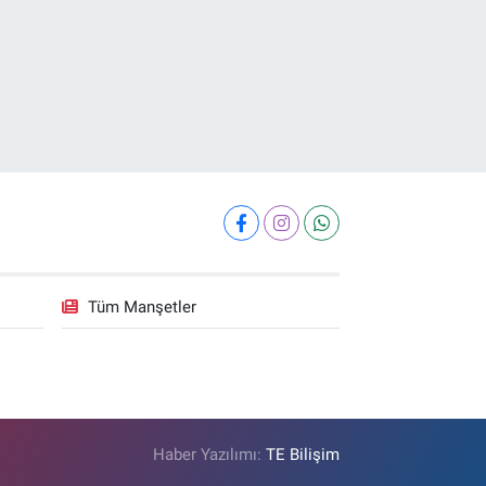
Tüm Manşetler
Haber Yazılımı:
TE Bilişim