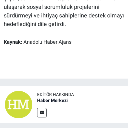
ulaşarak sosyal sorumluluk projelerini
sürdürmeyi ve ihtiyaç sahiplerine destek olmayı
hedeflediğini dile getirdi.
Kaynak:
Anadolu Haber Ajansı
EDITÖR HAKKINDA
Haber Merkezi