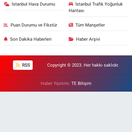
İstanbul Hava Durumu
İstanbul Trafik Yoğunluk
Haritası
Puan Durumu ve Fikstür
Tüm Manşetler
Son Dakika Haberleri
Haber Arşivi
RSS
Copyright © 2023. Her hakkı saklıdır.
Haber Yazılımı:
TE Bilişim