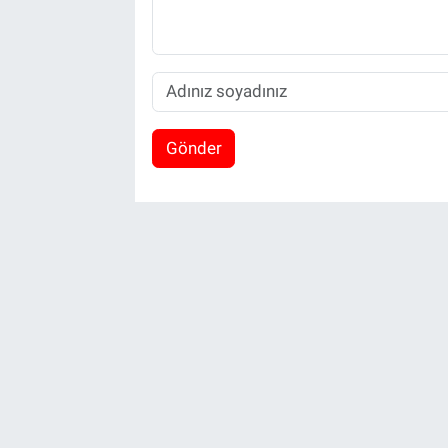
Gönder