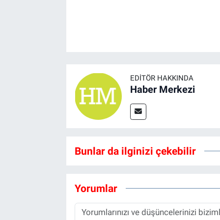
EDITÖR HAKKINDA
Haber Merkezi
Bunlar da ilginizi çekebilir
Yorumlar