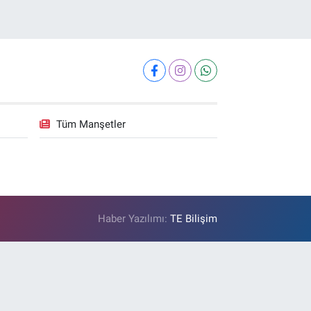
Tüm Manşetler
Haber Yazılımı:
TE Bilişim