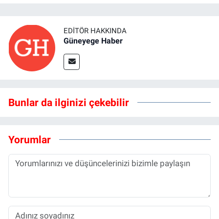
EDITÖR HAKKINDA
Güneyege Haber
Bunlar da ilginizi çekebilir
Yorumlar