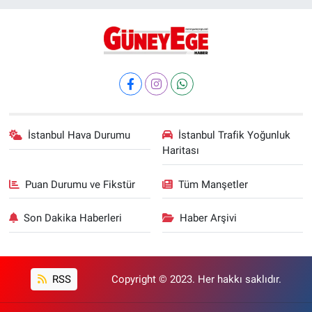
İstanbul Hava Durumu
İstanbul Trafik Yoğunluk
Haritası
Puan Durumu ve Fikstür
Tüm Manşetler
Son Dakika Haberleri
Haber Arşivi
RSS
Copyright © 2023. Her hakkı saklıdır.