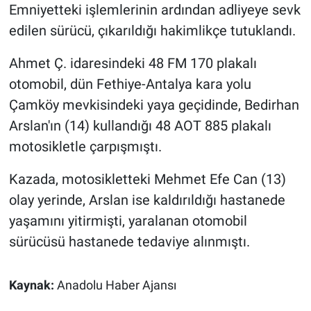
Emniyetteki işlemlerinin ardından adliyeye sevk
edilen sürücü, çıkarıldığı hakimlikçe tutuklandı.
Ahmet Ç. idaresindeki 48 FM 170 plakalı
otomobil, dün Fethiye-Antalya kara yolu
Çamköy mevkisindeki yaya geçidinde, Bedirhan
Arslan'ın (14) kullandığı 48 AOT 885 plakalı
motosikletle çarpışmıştı.
Kazada, motosikletteki Mehmet Efe Can (13)
olay yerinde, Arslan ise kaldırıldığı hastanede
yaşamını yitirmişti, yaralanan otomobil
sürücüsü hastanede tedaviye alınmıştı.
Kaynak:
Anadolu Haber Ajansı