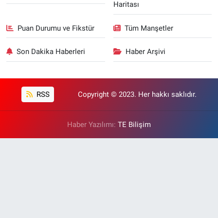
Haritası
Puan Durumu ve Fikstür
Tüm Manşetler
Son Dakika Haberleri
Haber Arşivi
RSS
Copyright © 2023. Her hakkı saklıdır.
Haber Yazılımı:
TE Bilişim