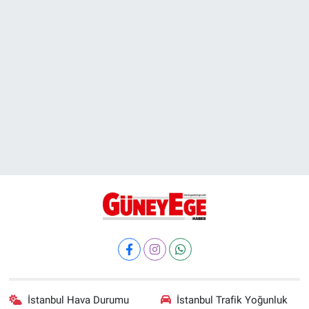
İstanbul Hava Durumu
İstanbul Trafik Yoğunluk