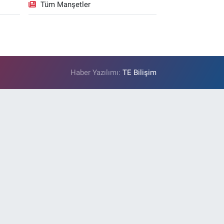
Tüm Manşetler
Haber Yazılımı:
TE Bilişim