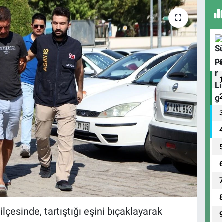
esinde, tartıştığı eşini bıçaklayarak