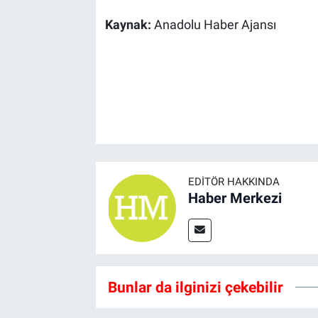
Kaynak:
Anadolu Haber Ajansı
EDITÖR HAKKINDA
Haber Merkezi
Bunlar da ilginizi çekebilir