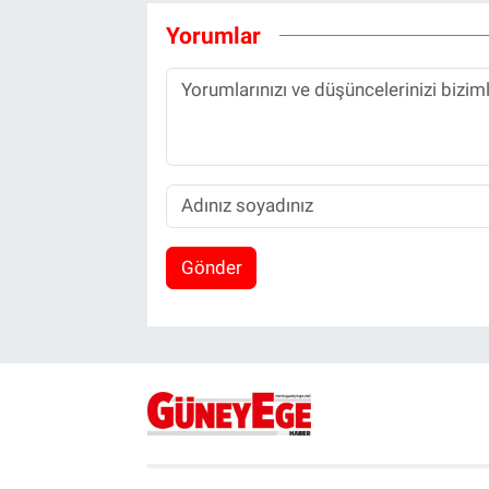
Yorumlar
Gönder