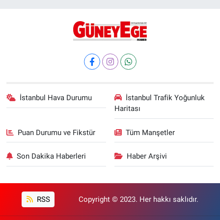
İstanbul Hava Durumu
İstanbul Trafik Yoğunluk
Haritası
Puan Durumu ve Fikstür
Tüm Manşetler
Son Dakika Haberleri
Haber Arşivi
RSS
Copyright © 2023. Her hakkı saklıdır.