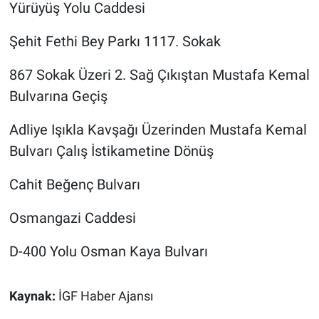
Yürüyüş Yolu Caddesi
Şehit Fethi Bey Parkı 1117. Sokak
867 Sokak Üzeri 2. Sağ Çıkıştan Mustafa Kemal
Bulvarına Geçiş
Adliye Işıkla Kavşağı Üzerinden Mustafa Kemal
Bulvarı Çalış İstikametine Dönüş
Cahit Beğenç Bulvarı
Osmangazi Caddesi
D-400 Yolu Osman Kaya Bulvarı
Kaynak:
İGF Haber Ajansı