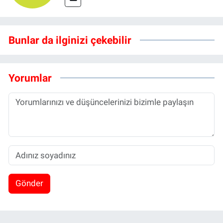
Bunlar da ilginizi çekebilir
Yorumlar
Gönder