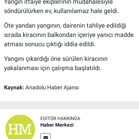
Yangın itfaiye ekiplerinin müdahalesiyle
söndürülürken ev, kullanılamaz hale geldi.
Öte yandan yangının, dairenin tahliye edildiği
sırada kiracının balkondan içeriye yanıcı madde
atması sonucu çıktığı iddia edildi.
Yangını çıkardığı öne sürülen kiracının
yakalanması için çalışma başlatıldı.
Kaynak:
Anadolu Haber Ajansı
EDITÖR HAKKINDA
Haber Merkezi