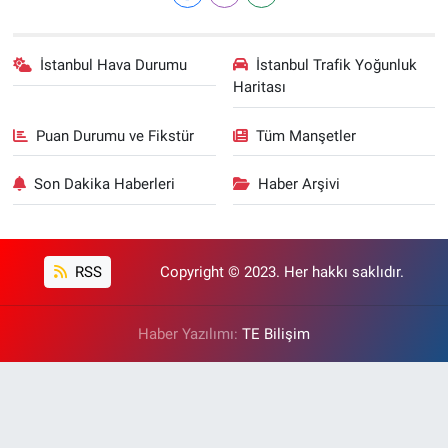
İstanbul Hava Durumu
İstanbul Trafik Yoğunluk
Haritası
Puan Durumu ve Fikstür
Tüm Manşetler
Son Dakika Haberleri
Haber Arşivi
RSS
Copyright © 2023. Her hakkı saklıdır.
Haber Yazılımı:
TE Bilişim