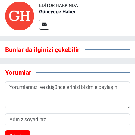
EDITÖR HAKKINDA
Güneyege Haber
Bunlar da ilginizi çekebilir
Yorumlar