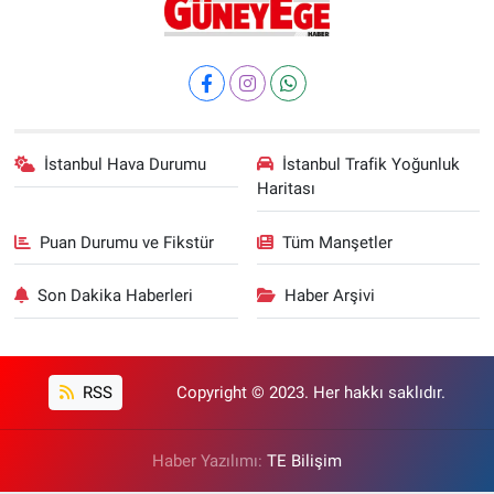
İstanbul Hava Durumu
İstanbul Trafik Yoğunluk
Haritası
Puan Durumu ve Fikstür
Tüm Manşetler
Son Dakika Haberleri
Haber Arşivi
RSS
Copyright © 2023. Her hakkı saklıdır.
Haber Yazılımı:
TE Bilişim