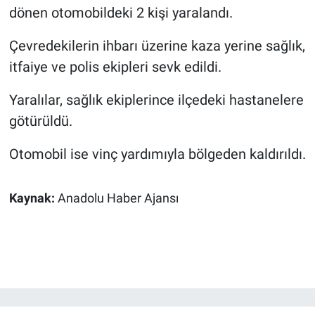
dönen otomobildeki 2 kişi yaralandı.
Çevredekilerin ihbarı üzerine kaza yerine sağlık,
itfaiye ve polis ekipleri sevk edildi.
Yaralılar, sağlık ekiplerince ilçedeki hastanelere
götürüldü.
Otomobil ise vinç yardımıyla bölgeden kaldırıldı.
Kaynak:
Anadolu Haber Ajansı