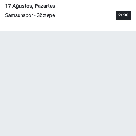
17 Ağustos, Pazartesi
Samsunspor - Göztepe
21:30