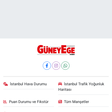
İstanbul Hava Durumu
İstanbul Trafik Yoğunluk
Haritası
Puan Durumu ve Fikstür
Tüm Manşetler