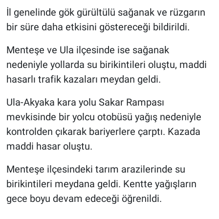
İl genelinde gök gürültülü sağanak ve rüzgarın
bir süre daha etkisini göstereceği bildirildi.
Menteşe ve Ula ilçesinde ise sağanak
nedeniyle yollarda su birikintileri oluştu, maddi
hasarlı trafik kazaları meydan geldi.
Ula-Akyaka kara yolu Sakar Rampası
mevkisinde bir yolcu otobüsü yağış nedeniyle
kontrolden çıkarak bariyerlere çarptı. Kazada
maddi hasar oluştu.
Menteşe ilçesindeki tarım arazilerinde su
birikintileri meydana geldi. Kentte yağışların
gece boyu devam edeceği öğrenildi.