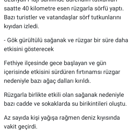
saatte 40 kilometre esen rüzgarla sörfü yaptı.
Bazı turistler ve vatandaşlar sörf tutkunlarını
kıyıdan izledi.
- Gök gürültülü sağanak ve rüzgar bir süre daha
etkisini gösterecek
Fethiye ilçesinde gece başlayan ve gün
içerisinde etkisini sürdüren fırtınamsı rüzgar
nedeniyle bazı ağaç dalları kırıldı.
Rüzgarla birlikte etkili olan sağanak nedeniyle
bazı cadde ve sokaklarda su birikintileri oluştu.
Az sayıda kişi yağışa rağmen deniz kıyısında
vakit geçirdi.