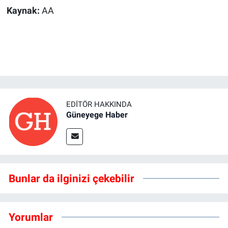
Kaynak:
AA
EDITÖR HAKKINDA
Güneyege Haber
Bunlar da ilginizi çekebilir
Yorumlar