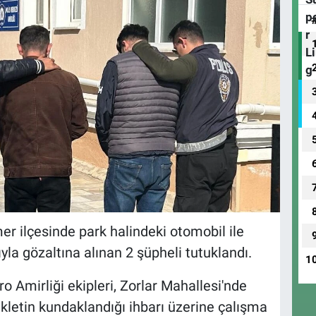
 ilçesinde park halindeki otomobil ile
yla gözaltına alınan 2 şüpheli tutuklandı.
1
 Amirliği ekipleri, Zorlar Mahallesi'nde
kletin kundaklandığı ihbarı üzerine çalışma