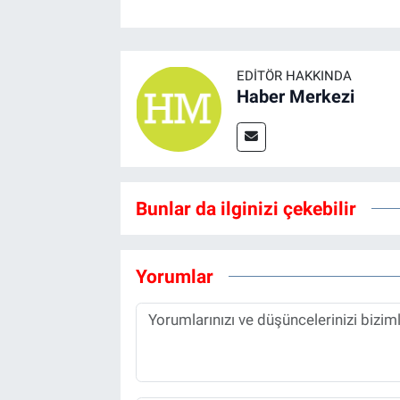
EDITÖR HAKKINDA
Haber Merkezi
Bunlar da ilginizi çekebilir
Yorumlar