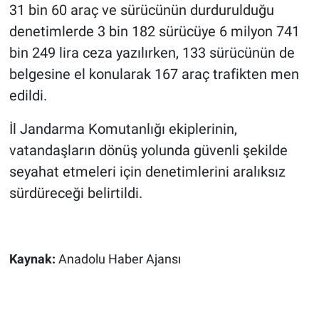
31 bin 60 araç ve sürücünün durdurulduğu
denetimlerde 3 bin 182 sürücüye 6 milyon 741
bin 249 lira ceza yazılırken, 133 sürücünün de
belgesine el konularak 167 araç trafikten men
edildi.
İl Jandarma Komutanlığı ekiplerinin,
vatandaşların dönüş yolunda güvenli şekilde
seyahat etmeleri için denetimlerini aralıksız
sürdüreceği belirtildi.
Kaynak:
Anadolu Haber Ajansı