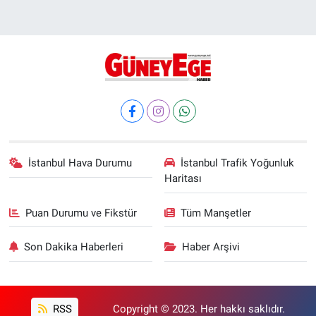
İstanbul Hava Durumu
İstanbul Trafik Yoğunluk
Haritası
Puan Durumu ve Fikstür
Tüm Manşetler
Son Dakika Haberleri
Haber Arşivi
RSS
Copyright © 2023. Her hakkı saklıdır.