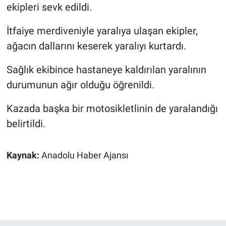
ekipleri sevk edildi.
İtfaiye merdiveniyle yaralıya ulaşan ekipler,
ağacın dallarını keserek yaralıyı kurtardı.
Sağlık ekibince hastaneye kaldırılan yaralının
durumunun ağır olduğu öğrenildi.
Kazada başka bir motosikletlinin de yaralandığı
belirtildi.
Kaynak:
Anadolu Haber Ajansı