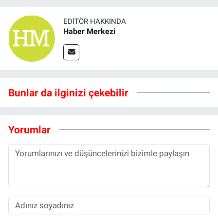
EDITÖR HAKKINDA
Haber Merkezi
Bunlar da ilginizi çekebilir
Yorumlar