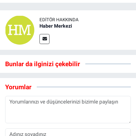
EDITÖR HAKKINDA
Haber Merkezi
Bunlar da ilginizi çekebilir
Yorumlar