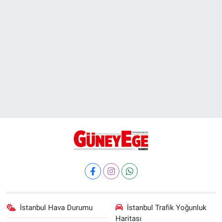
İstanbul Hava Durumu
İstanbul Trafik Yoğunluk
Haritası