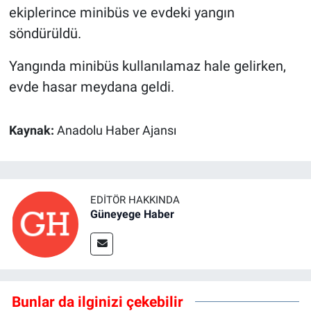
ekiplerince minibüs ve evdeki yangın
söndürüldü.
Yangında minibüs kullanılamaz hale gelirken,
evde hasar meydana geldi.
Kaynak:
Anadolu Haber Ajansı
EDITÖR HAKKINDA
Güneyege Haber
Bunlar da ilginizi çekebilir