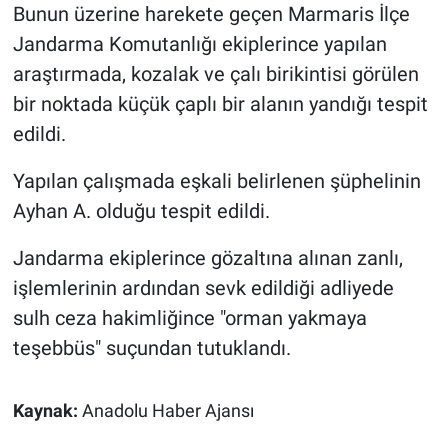
Bunun üzerine harekete geçen Marmaris İlçe
Jandarma Komutanlığı ekiplerince yapılan
araştırmada, kozalak ve çalı birikintisi görülen
bir noktada küçük çaplı bir alanın yandığı tespit
edildi.
Yapılan çalışmada eşkali belirlenen şüphelinin
Ayhan A. olduğu tespit edildi.
Jandarma ekiplerince gözaltına alınan zanlı,
işlemlerinin ardından sevk edildiği adliyede
sulh ceza hakimliğince "orman yakmaya
teşebbüs" suçundan tutuklandı.
Kaynak:
Anadolu Haber Ajansı