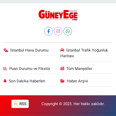
İstanbul Hava Durumu
İstanbul Trafik Yoğunluk
Haritası
Puan Durumu ve Fikstür
Tüm Manşetler
Son Dakika Haberleri
Haber Arşivi
RSS
Copyright © 2023. Her hakkı saklıdır.