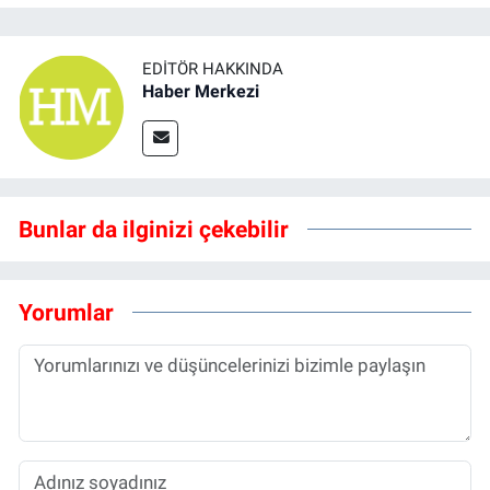
EDITÖR HAKKINDA
Haber Merkezi
Bunlar da ilginizi çekebilir
Yorumlar