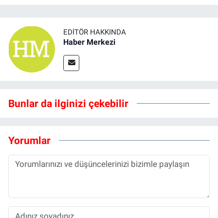
EDITÖR HAKKINDA
Haber Merkezi
Bunlar da ilginizi çekebilir
Yorumlar