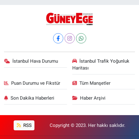
İstanbul Hava Durumu
İstanbul Trafik Yoğunluk
Haritası
Puan Durumu ve Fikstür
Tüm Manşetler
Son Dakika Haberleri
Haber Arşivi
RSS
Copyright © 2023. Her hakkı saklıdır.