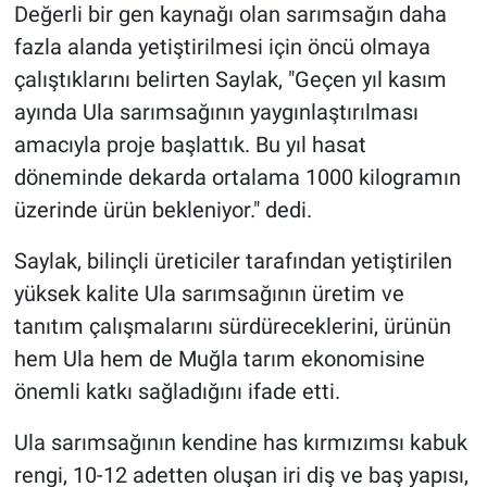
Değerli bir gen kaynağı olan sarımsağın daha
fazla alanda yetiştirilmesi için öncü olmaya
çalıştıklarını belirten Saylak, "Geçen yıl kasım
ayında Ula sarımsağının yaygınlaştırılması
amacıyla proje başlattık. Bu yıl hasat
döneminde dekarda ortalama 1000 kilogramın
üzerinde ürün bekleniyor." dedi.
Saylak, bilinçli üreticiler tarafından yetiştirilen
yüksek kalite Ula sarımsağının üretim ve
tanıtım çalışmalarını sürdüreceklerini, ürünün
hem Ula hem de Muğla tarım ekonomisine
önemli katkı sağladığını ifade etti.
Ula sarımsağının kendine has kırmızımsı kabuk
rengi, 10-12 adetten oluşan iri diş ve baş yapısı,