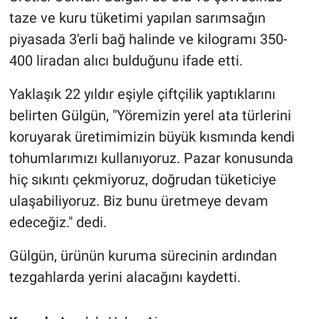
taze ve kuru tüketimi yapılan sarımsağın
piyasada 3'erli bağ halinde ve kilogramı 350-
400 liradan alıcı bulduğunu ifade etti.
Yaklaşık 22 yıldır eşiyle çiftçilik yaptıklarını
belirten Gülgün, "Yöremizin yerel ata türlerini
koruyarak üretimimizin büyük kısmında kendi
tohumlarımızı kullanıyoruz. Pazar konusunda
hiç sıkıntı çekmiyoruz, doğrudan tüketiciye
ulaşabiliyoruz. Biz bunu üretmeye devam
edeceğiz." dedi.
Gülgün, ürünün kuruma sürecinin ardından
tezgahlarda yerini alacağını kaydetti.