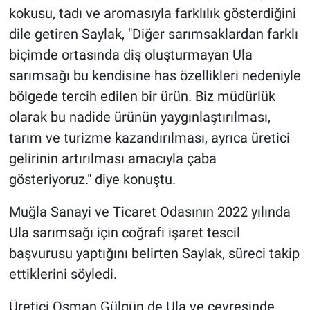
kokusu, tadı ve aromasıyla farklılık gösterdiğini
dile getiren Saylak, "Diğer sarımsaklardan farklı
biçimde ortasında diş oluşturmayan Ula
sarımsağı bu kendisine has özellikleri nedeniyle
bölgede tercih edilen bir ürün. Biz müdürlük
olarak bu nadide ürünün yaygınlaştırılması,
tarım ve turizme kazandırılması, ayrıca üretici
gelirinin artırılması amacıyla çaba
gösteriyoruz." diye konuştu.
Muğla Sanayi ve Ticaret Odasının 2022 yılında
Ula sarımsağı için coğrafi işaret tescil
başvurusu yaptığını belirten Saylak, süreci takip
ettiklerini söyledi.
Üretici Osman Gülgün de Ula ve çevresinde