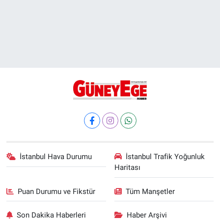
İstanbul Hava Durumu
İstanbul Trafik Yoğunluk
Haritası
Puan Durumu ve Fikstür
Tüm Manşetler
Son Dakika Haberleri
Haber Arşivi