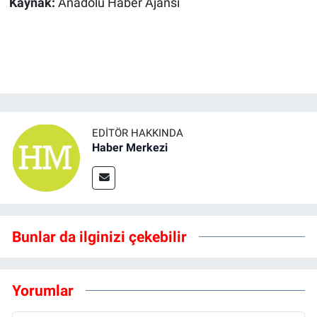
Kaynak:
Anadolu Haber Ajansı
EDITÖR HAKKINDA
Haber Merkezi
Bunlar da ilginizi çekebilir
Yorumlar