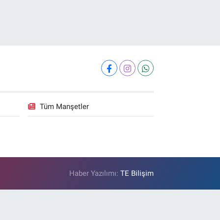
Tüm Manşetler
Haber Yazılımı:
TE Bilişim