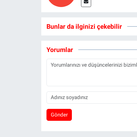
Bunlar da ilginizi çekebilir
Yorumlar
Gönder