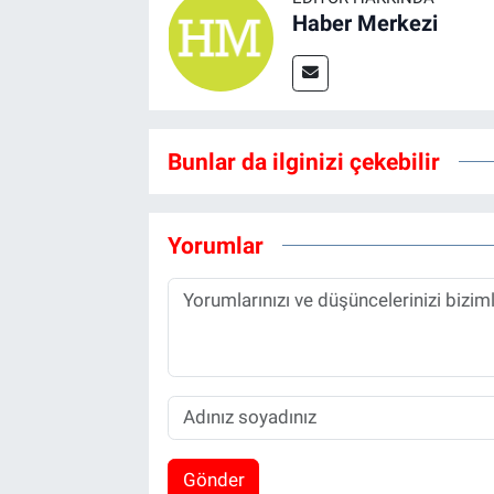
Haber Merkezi
Bunlar da ilginizi çekebilir
Yorumlar
Gönder