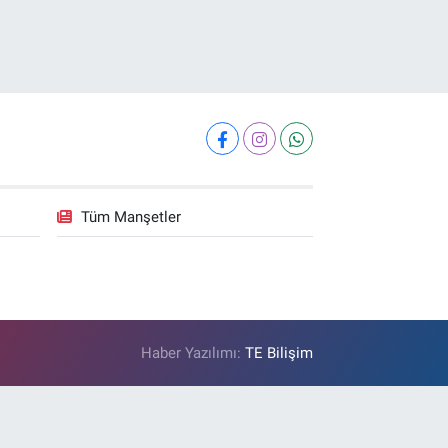
Tüm Manşetler
Haber Yazılımı:
TE Bilişim