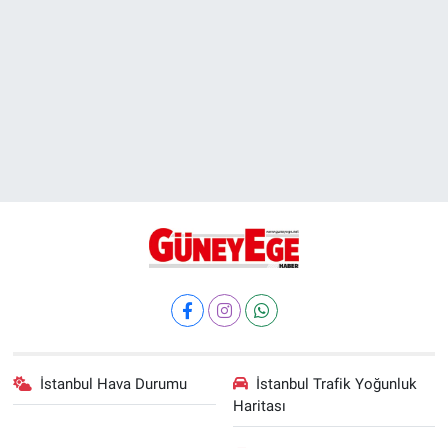
İstanbul Hava Durumu
İstanbul Trafik Yoğunluk
Haritası