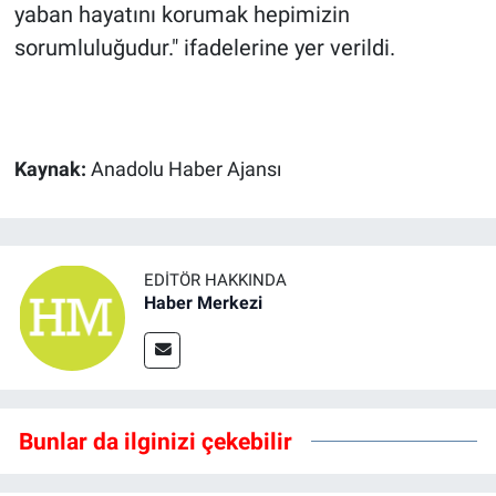
yaban hayatını korumak hepimizin
sorumluluğudur." ifadelerine yer verildi.
Kaynak:
Anadolu Haber Ajansı
EDITÖR HAKKINDA
Haber Merkezi
Bunlar da ilginizi çekebilir