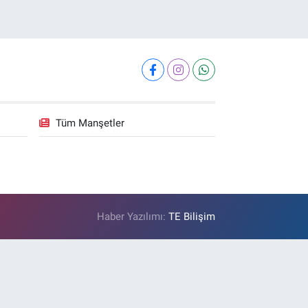
Tüm Manşetler
Haber Yazılımı:
TE Bilişim