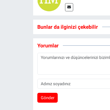
Bunlar da ilginizi çekebilir
Yorumlar
Gönder