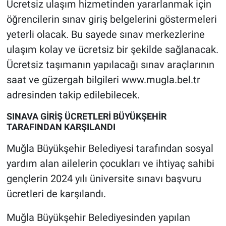
Ücretsiz ulaşım hizmetinden yararlanmak için
öğrencilerin sınav giriş belgelerini göstermeleri
yeterli olacak. Bu sayede sınav merkezlerine
ulaşım kolay ve ücretsiz bir şekilde sağlanacak.
Ücretsiz taşımanın yapılacağı sınav araçlarının
saat ve güzergah bilgileri www.mugla.bel.tr
adresinden takip edilebilecek.
SINAVA GİRİŞ ÜCRETLERİ BÜYÜKŞEHİR
TARAFINDAN KARŞILANDI
Muğla Büyükşehir Belediyesi tarafından sosyal
yardım alan ailelerin çocukları ve ihtiyaç sahibi
gençlerin 2024 yılı üniversite sınavı başvuru
ücretleri de karşılandı.
Muğla Büyükşehir Belediyesinden yapılan