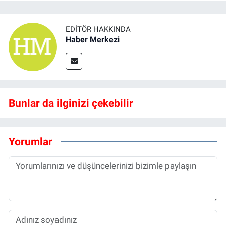
EDITÖR HAKKINDA
Haber Merkezi
Bunlar da ilginizi çekebilir
Yorumlar