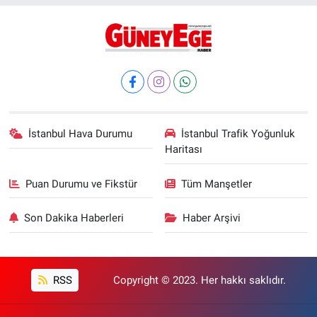
İstanbul Hava Durumu
İstanbul Trafik Yoğunluk
Haritası
Puan Durumu ve Fikstür
Tüm Manşetler
Son Dakika Haberleri
Haber Arşivi
RSS
Copyright © 2023. Her hakkı saklıdır.