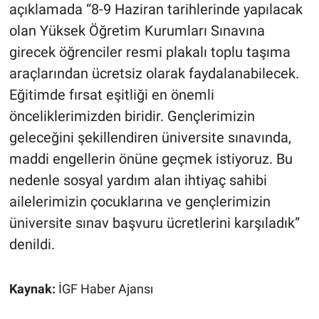
açıklamada “8-9 Haziran tarihlerinde yapılacak
olan Yüksek Öğretim Kurumları Sınavına
girecek öğrenciler resmi plakalı toplu taşıma
araçlarından ücretsiz olarak faydalanabilecek.
Eğitimde fırsat eşitliği en önemli
önceliklerimizden biridir. Gençlerimizin
geleceğini şekillendiren üniversite sınavında,
maddi engellerin önüne geçmek istiyoruz. Bu
nedenle sosyal yardım alan ihtiyaç sahibi
ailelerimizin çocuklarına ve gençlerimizin
üniversite sınav başvuru ücretlerini karşıladık”
denildi.
Kaynak:
İGF Haber Ajansı