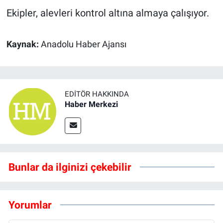
Ekipler, alevleri kontrol altına almaya çalışıyor.
Kaynak:
Anadolu Haber Ajansı
EDITÖR HAKKINDA
Haber Merkezi
Bunlar da ilginizi çekebilir
Yorumlar