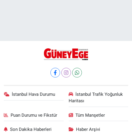
İstanbul Hava Durumu
İstanbul Trafik Yoğunluk
Haritası
Puan Durumu ve Fikstür
Tüm Manşetler
Son Dakika Haberleri
Haber Arşivi