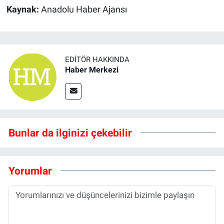
Kaynak:
Anadolu Haber Ajansı
EDITÖR HAKKINDA
Haber Merkezi
Bunlar da ilginizi çekebilir
Yorumlar