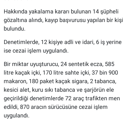
Hakkında yakalama kararı bulunan 14 şüpheli
gözaltına alındı, kayıp başvurusu yapılan bir kişi
bulundu.
Denetimlerde, 12 kişiye adli ve idari, 6 iş yerine
ise cezai işlem uygulandı.
Bir miktar uyuşturucu, 24 sentetik ecza, 585
litre kaçak içki, 170 litre sahte içki, 37 bin 900
makaron, 180 paket kaçak sigara, 2 tabanca,
kesici alet, kuru sıkı tabanca ve şarjörün ele
geçirildiği denetimlerde 72 araç trafikten men
edildi, 870 aracın sürücüsüne cezai işlem
uygulandı.