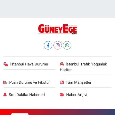
İstanbul Hava Durumu
İstanbul Trafik Yoğunluk
Haritası
Puan Durumu ve Fikstür
Tüm Manşetler
Son Dakika Haberleri
Haber Arşivi