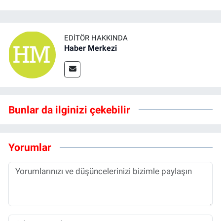
EDITÖR HAKKINDA
Haber Merkezi
Bunlar da ilginizi çekebilir
Yorumlar