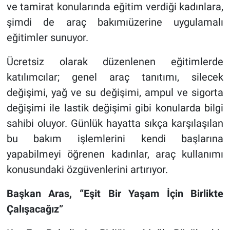
ve tamirat konularında eğitim verdiği kadınlara,
şimdi de araç bakımıüzerine uygulamalı
eğitimler sunuyor.
Ücretsiz olarak düzenlenen eğitimlerde
katılımcılar; genel araç tanıtımı, silecek
değişimi, yağ ve su değişimi, ampul ve sigorta
değişimi ile lastik değişimi gibi konularda bilgi
sahibi oluyor. Günlük hayatta sıkça karşılaşılan
bu bakım işlemlerini kendi başlarına
yapabilmeyi öğrenen kadınlar, araç kullanımı
konusundaki özgüvenlerini artırıyor.
Başkan Aras, “Eşit Bir Yaşam İçin Birlikte
Çalışacağız”