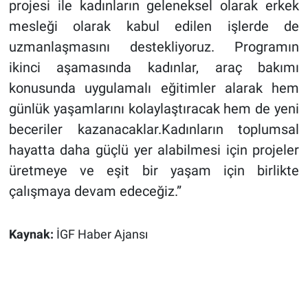
projesi ile kadınların geleneksel olarak erkek
mesleği olarak kabul edilen işlerde de
uzmanlaşmasını destekliyoruz. Programın
ikinci aşamasında kadınlar, araç bakımı
konusunda uygulamalı eğitimler alarak hem
günlük yaşamlarını kolaylaştıracak hem de yeni
beceriler kazanacaklar.Kadınların toplumsal
hayatta daha güçlü yer alabilmesi için projeler
üretmeye ve eşit bir yaşam için birlikte
çalışmaya devam edeceğiz.”
Kaynak:
İGF Haber Ajansı