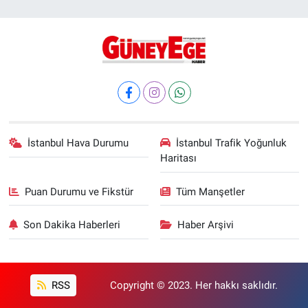
İstanbul Hava Durumu
İstanbul Trafik Yoğunluk
Haritası
Puan Durumu ve Fikstür
Tüm Manşetler
Son Dakika Haberleri
Haber Arşivi
RSS
Copyright © 2023. Her hakkı saklıdır.