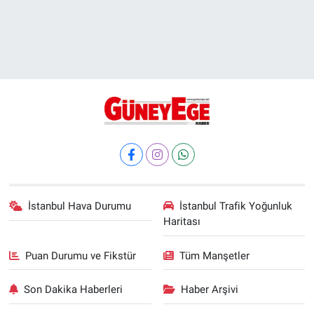
İstanbul Hava Durumu
İstanbul Trafik Yoğunluk
Haritası
Puan Durumu ve Fikstür
Tüm Manşetler
Son Dakika Haberleri
Haber Arşivi