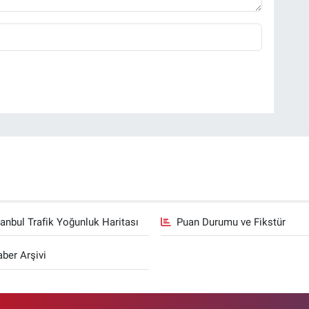
tanbul Trafik Yoğunluk Haritası
Puan Durumu ve Fikstür
ber Arşivi