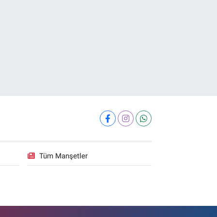
Tüm Manşetler