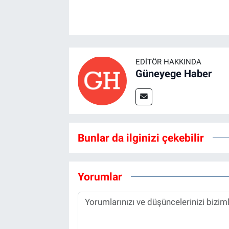
EDITÖR HAKKINDA
Güneyege Haber
Bunlar da ilginizi çekebilir
Yorumlar