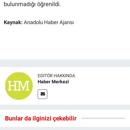
bulunmadığı öğrenildi.
Kaynak:
Anadolu Haber Ajansı
EDITÖR HAKKINDA
Haber Merkezi
Bunlar da ilginizi çekebilir