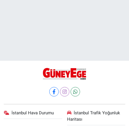
İstanbul Hava Durumu
İstanbul Trafik Yoğunluk
Haritası