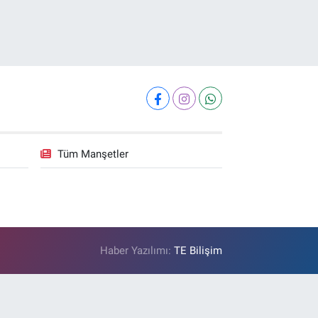
Tüm Manşetler
Haber Yazılımı:
TE Bilişim