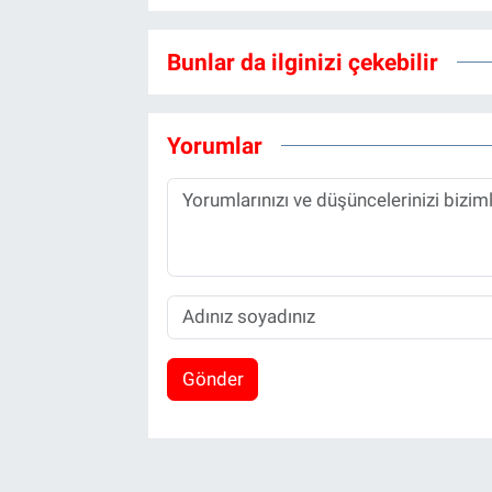
Bunlar da ilginizi çekebilir
Yorumlar
Gönder